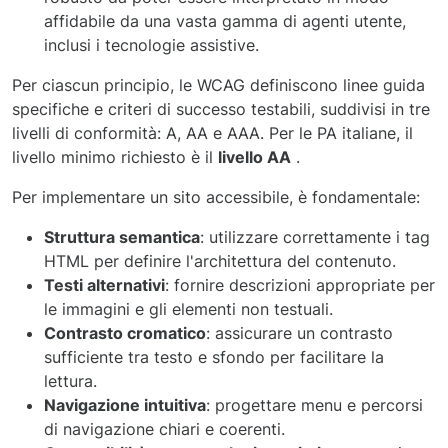
affidabile da una vasta gamma di agenti utente,
inclusi i tecnologie assistive.
Per ciascun principio, le WCAG definiscono linee guida
specifiche e criteri di successo testabili, suddivisi in tre
livelli di conformità: A, AA e AAA. Per le PA italiane, il
livello minimo richiesto è il
livello AA
.
Per implementare un sito accessibile, è fondamentale:
Struttura semantica
: utilizzare correttamente i tag
HTML per definire l'architettura del contenuto.
Testi alternativi
: fornire descrizioni appropriate per
le immagini e gli elementi non testuali.
Contrasto cromatico
: assicurare un contrasto
sufficiente tra testo e sfondo per facilitare la
lettura.
Navigazione intuitiva
: progettare menu e percorsi
di navigazione chiari e coerenti.