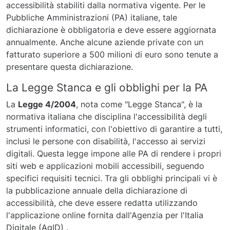
accessibilità stabiliti dalla normativa vigente. Per le
Pubbliche Amministrazioni (PA) italiane, tale
dichiarazione è obbligatoria e deve essere aggiornata
annualmente. Anche alcune aziende private con un
fatturato superiore a 500 milioni di euro sono tenute a
presentare questa dichiarazione.
La Legge Stanca e gli obblighi per la PA
La
Legge 4/2004
, nota come "Legge Stanca", è la
normativa italiana che disciplina l'accessibilità degli
strumenti informatici, con l'obiettivo di garantire a tutti,
inclusi le persone con disabilità, l'accesso ai servizi
digitali. Questa legge impone alle PA di rendere i propri
siti web e applicazioni mobili accessibili, seguendo
specifici requisiti tecnici. Tra gli obblighi principali vi è
la pubblicazione annuale della dichiarazione di
accessibilità, che deve essere redatta utilizzando
l'applicazione online fornita dall'Agenzia per l'Italia
Digitale (AgID) .