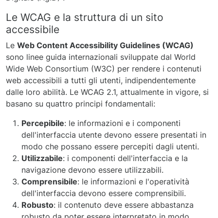
Le WCAG e la struttura di un sito
accessibile
Le
Web Content Accessibility Guidelines (WCAG)
sono linee guida internazionali sviluppate dal World
Wide Web Consortium (W3C) per rendere i contenuti
web accessibili a tutti gli utenti, indipendentemente
dalle loro abilità. Le WCAG 2.1, attualmente in vigore, si
basano su quattro principi fondamentali:
Percepibile
: le informazioni e i componenti
dell'interfaccia utente devono essere presentati in
modo che possano essere percepiti dagli utenti.
Utilizzabile
: i componenti dell'interfaccia e la
navigazione devono essere utilizzabili.
Comprensibile
: le informazioni e l'operatività
dell'interfaccia devono essere comprensibili.
Robusto
: il contenuto deve essere abbastanza
robusto da poter essere interpretato in modo