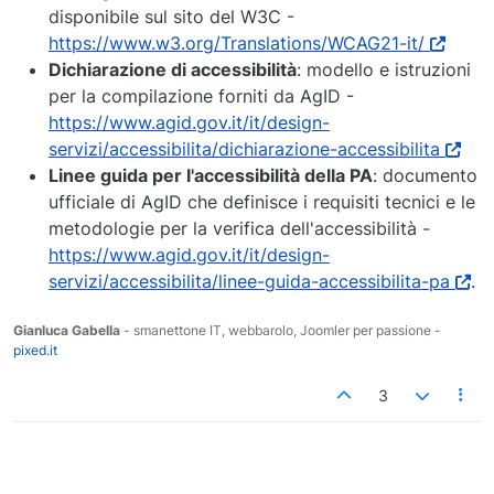
disponibile sul sito del W3C -
https://www.w3.org/Translations/WCAG21-it/
Dichiarazione di accessibilità
: modello e istruzioni
per la compilazione forniti da AgID -
https://www.agid.gov.it/it/design-
servizi/accessibilita/dichiarazione-accessibilita
Linee guida per l'accessibilità della PA
: documento
ufficiale di AgID che definisce i requisiti tecnici e le
metodologie per la verifica dell'accessibilità -
https://www.agid.gov.it/it/design-
servizi/accessibilita/linee-guida-accessibilita-pa
.
Gianluca Gabella
- smanettone IT, webbarolo, Joomler per passione -
pixed.it
3