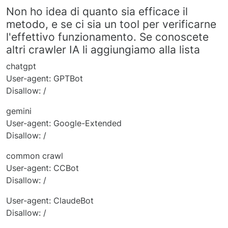
Non ho idea di quanto sia efficace il
metodo, e se ci sia un tool per verificarne
l'effettivo funzionamento. Se conoscete
altri crawler IA li aggiungiamo alla lista
chatgpt
User-agent: GPTBot
Disallow: /
gemini
User-agent: Google-Extended
Disallow: /
common crawl
User-agent: CCBot
Disallow: /
User-agent: ClaudeBot
Disallow: /