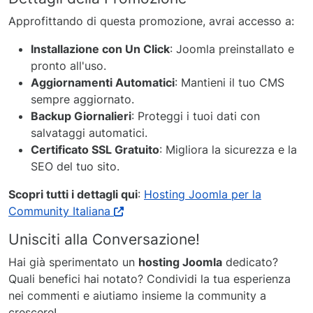
Approfittando di questa promozione, avrai accesso a:
Installazione con Un Click
: Joomla preinstallato e
pronto all'uso.
Aggiornamenti Automatici
: Mantieni il tuo CMS
sempre aggiornato.
Backup Giornalieri
: Proteggi i tuoi dati con
salvataggi automatici.
Certificato SSL Gratuito
: Migliora la sicurezza e la
SEO del tuo sito.
Scopri tutti i dettagli qui
:
Hosting Joomla per la
Community Italiana
Unisciti alla Conversazione!
Hai già sperimentato un
hosting Joomla
dedicato?
Quali benefici hai notato? Condividi la tua esperienza
nei commenti e aiutiamo insieme la community a
crescere!