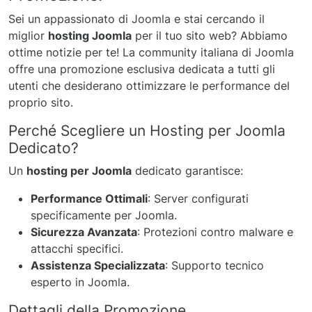
Sei un appassionato di Joomla e stai cercando il
miglior
hosting Joomla
per il tuo sito web? Abbiamo
ottime notizie per te! La community italiana di Joomla
offre una promozione esclusiva dedicata a tutti gli
utenti che desiderano ottimizzare le performance del
proprio sito.
Perché Scegliere un Hosting per Joomla
Dedicato?
Un
hosting per Joomla
dedicato garantisce:
Performance Ottimali
: Server configurati
specificamente per Joomla.
Sicurezza Avanzata
: Protezioni contro malware e
attacchi specifici.
Assistenza Specializzata
: Supporto tecnico
esperto in Joomla.
Dettagli della Promozione