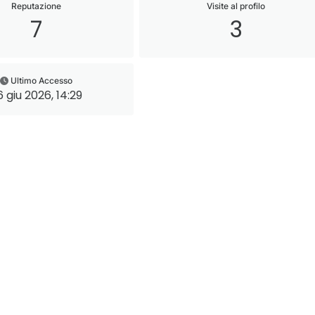
Reputazione
Visite al profilo
7
3
Ultimo Accesso
6 giu 2026, 14:29