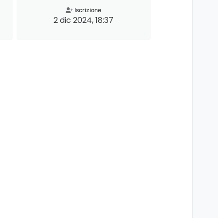
Iscrizione
2 dic 2024, 18:37