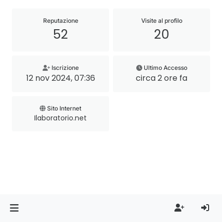
Reputazione
Visite al profilo
52
20
Iscrizione
Ultimo Accesso
12 nov 2024, 07:36
circa 2 ore fa
Sito Internet
Ilaboratorio.net