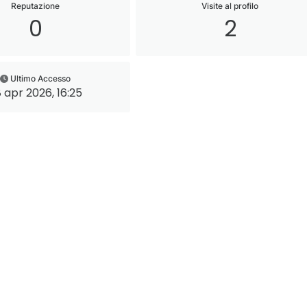
Reputazione
Visite al profilo
0
2
Ultimo Accesso
 apr 2026, 16:25