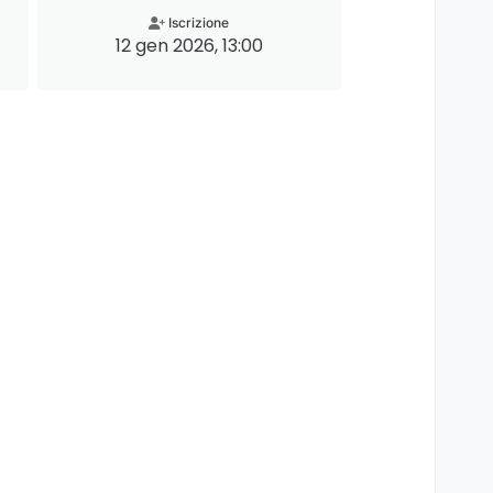
Iscrizione
12 gen 2026, 13:00