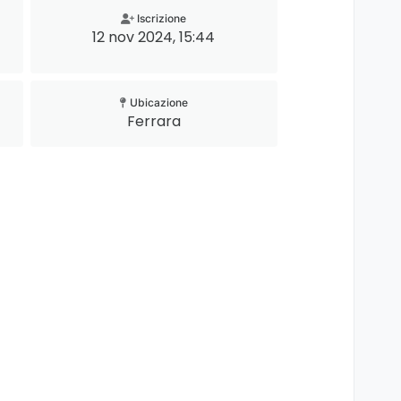
Iscrizione
12 nov 2024, 15:44
Ubicazione
Ferrara