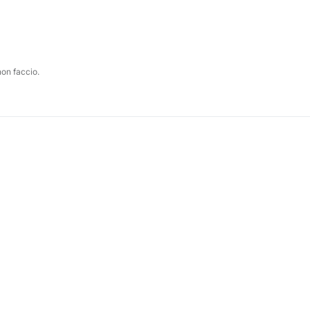
non faccio.