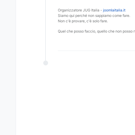
Organizzatore JUG Italia -
joomlaitalia.it
Siamo qui perché non sappiamo come fare.
Non c'è provare, c'è solo fare.
Quel che posso faccio, quello che non posso 