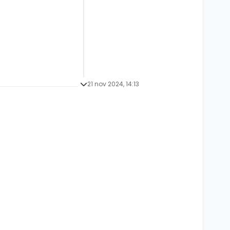
21 nov 2024, 14:13