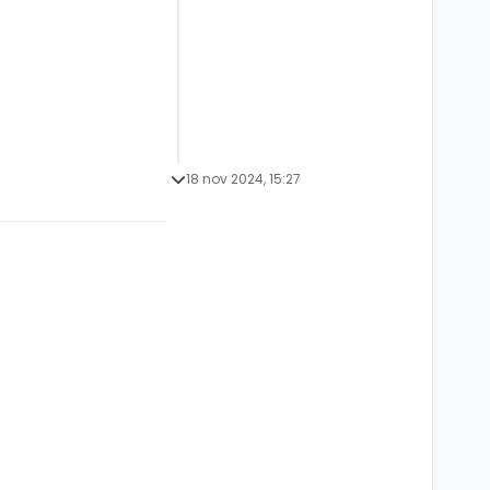
18 nov 2024, 15:27