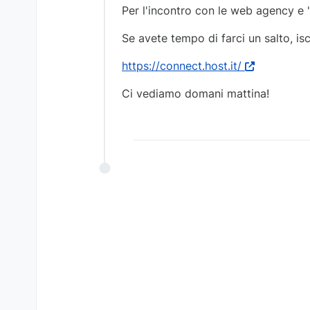
Per l'incontro con le web agency e "
Se avete tempo di farci un salto, iscr
https://connect.host.it/
Ci vediamo domani mattina!