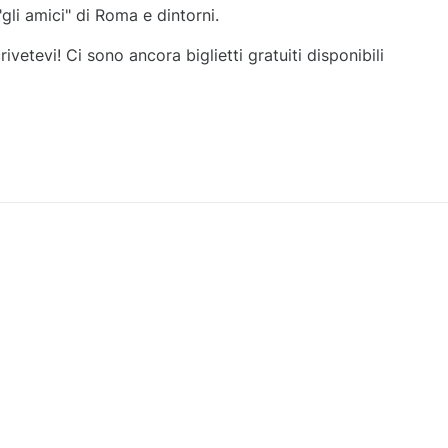
gli amici" di Roma e dintorni.
ivetevi! Ci sono ancora biglietti gratuiti disponibili